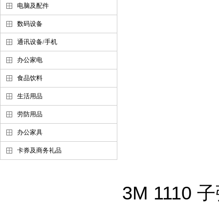
电脑及配件
数码设备
通讯设备/手机
办公家电
食品饮料
生活用品
劳防用品
办公家具
卡券及商务礼品
3M 1110