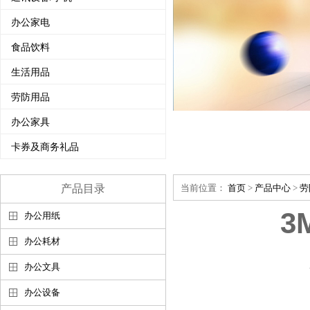
办公家电
食品饮料
生活用品
劳防用品
办公家具
卡券及商务礼品
产品目录
当前位置：
首页
>
产品中心
>
劳
3
办公用纸
办公耗材
办公文具
办公设备