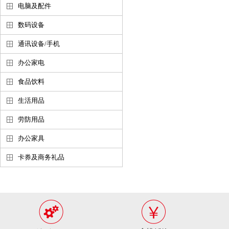
电脑及配件
数码设备
通讯设备/手机
办公家电
食品饮料
生活用品
劳防用品
办公家具
卡券及商务礼品