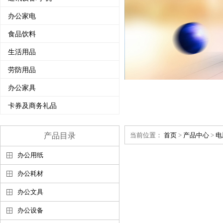
办公家电
食品饮料
生活用品
劳防用品
办公家具
卡券及商务礼品
产品目录
当前位置：
首页
>
产品中心
>
电
办公用纸
办公耗材
办公文具
办公设备