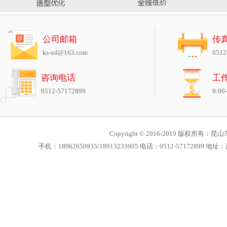
公司邮箱
传
ks-xd@163.com
0512
咨询电话
工
0512-57172899
9:00
Copyright © 2016-2019 版权所有：昆山市
手机：18962650935/18913233905 电话：0512-571728