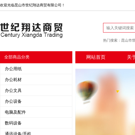
欢迎光临昆山市世纪翔达商贸有限公司！
热门搜索：
昆山市
网站首页
关
全部商品分类
办公用纸
办公耗材
办公文具
办公设备
电脑及配件
数码设备
通讯设备/手机