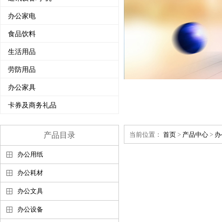
办公家电
食品饮料
生活用品
劳防用品
办公家具
卡券及商务礼品
产品目录
当前位置：
首页
>
产品中心
>
办
办公用纸
办公耗材
办公文具
办公设备