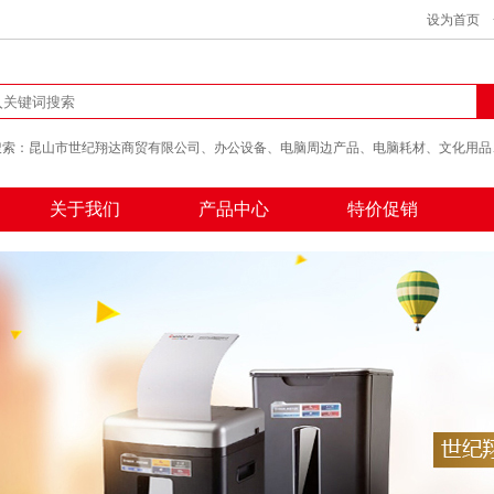
设为首页
搜索：
昆山市世纪翔达商贸有限公司、办公设备、电脑周边产品、电脑耗材、文化用品
关于我们
产品中心
特价促销