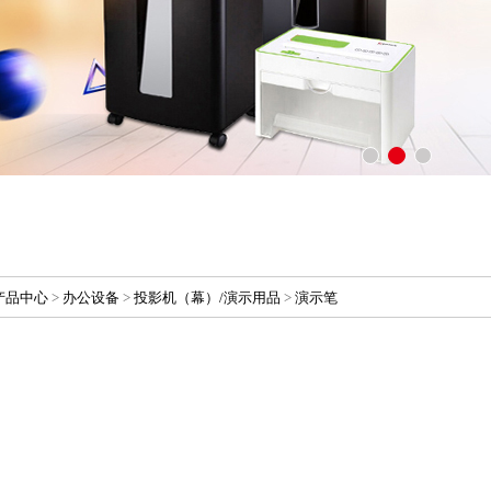
产品中心
>
办公设备
>
投影机（幕）/演示用品
>
演示笔