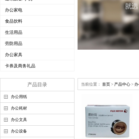
办公家电
食品饮料
生活用品
劳防用品
办公家具
卡券及商务礼品
产品目录
当前位置：
首页
>
产品中心
>
办
办公用纸
办公耗材
办公文具
办公设备