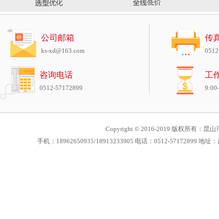
公司邮箱
传
ks-xd@163.com
0512
咨询电话
工
0512-57172899
9:00
Copyright © 2016-2019 版权所有：昆山市
手机：18962650935/18913233905 电话：0512-571728