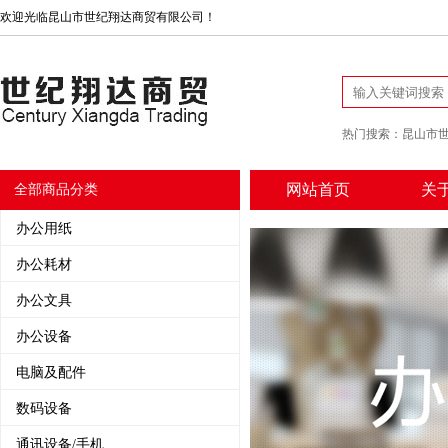
欢迎光临昆山市世纪翔达商贸有限公司！
热门搜索：
昆山市
网站首页
关
全部商品分类
办公用纸
办公耗材
办公文具
办公设备
电脑及配件
数码设备
通讯设备/手机