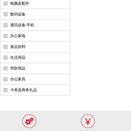
电脑及配件
数码设备
通讯设备/手机
办公家电
食品饮料
生活用品
劳防用品
办公家具
卡券及商务礼品