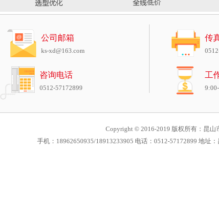
公司邮箱
传
ks-xd@163.com
0512
咨询电话
工
0512-57172899
9:00
Copyright © 2016-2019 版权所有：昆山市
手机：18962650935/18913233905 电话：0512-571728