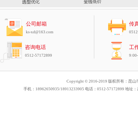
公司邮箱
传
ks-xd@163.com
0512
咨询电话
工
0512-57172899
9:00
Copyright © 2016-2019 版权所有：昆山市
手机：18962650935/18913233905 电话：0512-571728