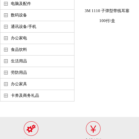
电脑及配件
3M 1110 子弹型带线耳塞
数码设备
100付/盒
通讯设备/手机
办公家电
食品饮料
生活用品
劳防用品
办公家具
卡券及商务礼品