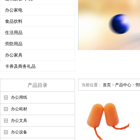
办公家电
食品饮料
生活用品
劳防用品
办公家具
卡券及商务礼品
产品目录
当前位置：
首页
>
产品中心
>
劳
办公用纸
办公耗材
办公文具
办公设备