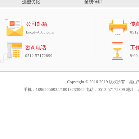
公司邮箱
传
ks-xd@163.com
0512
咨询电话
工
0512-57172899
9:00
Copyright © 2016-2019 版权所有：昆山市
手机：18962650935/18913233905 电话：0512-571728