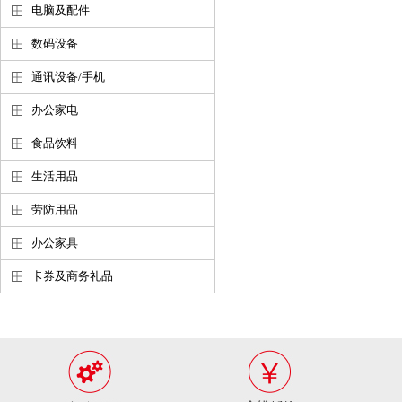
电脑及配件
数码设备
通讯设备/手机
办公家电
食品饮料
生活用品
劳防用品
办公家具
卡券及商务礼品