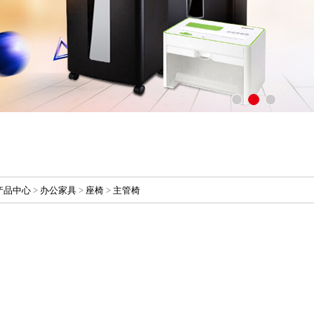
产品中心
>
办公家具
>
座椅
>
主管椅