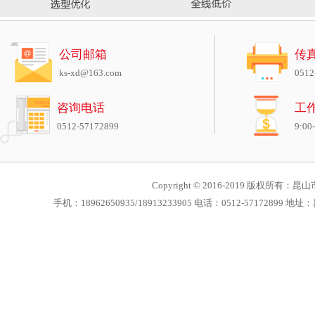
公司邮箱
传
ks-xd@163.com
0512
咨询电话
工
0512-57172899
9:00
Copyright © 2016-2019 版权所有：昆山市
手机：18962650935/18913233905 电话：0512-571728