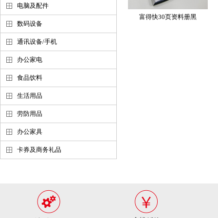
电脑及配件
富得快30页资料册黑
数码设备
通讯设备/手机
办公家电
食品饮料
生活用品
劳防用品
办公家具
卡券及商务礼品