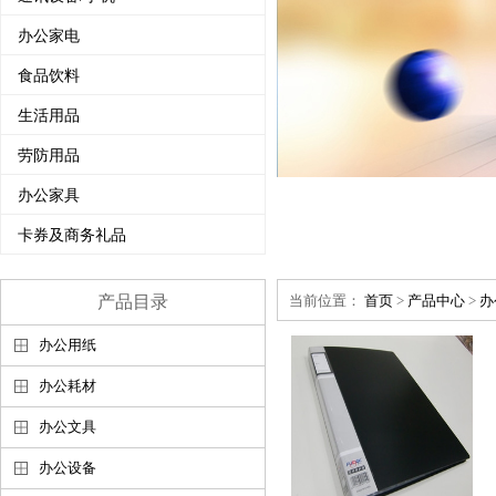
办公家电
食品饮料
生活用品
劳防用品
办公家具
卡券及商务礼品
产品目录
当前位置：
首页
>
产品中心
>
办
办公用纸
办公耗材
办公文具
办公设备