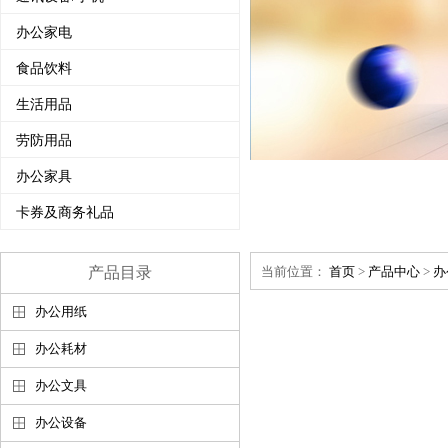
办公家电
食品饮料
生活用品
劳防用品
办公家具
卡券及商务礼品
产品目录
当前位置：
首页
>
产品中心
>
办
办公用纸
办公耗材
办公文具
办公设备