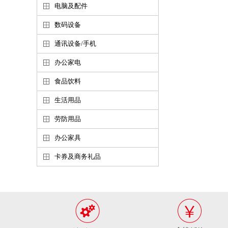
电脑及配件
数码设备
通讯设备/手机
办公家电
食品饮料
生活用品
劳防用品
办公家具
卡券及商务礼品