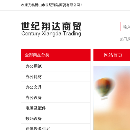
欢迎光临昆山市世纪翔达商贸有限公司！
热门
网站首页
全部商品分类
办公用纸
办公耗材
办公文具
办公设备
电脑及配件
数码设备
通讯设备/手机