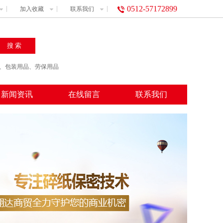
0512-57172899
加入收藏
联系我们
搜 索
、包装用品、劳保用品
新闻资讯
在线留言
联系我们