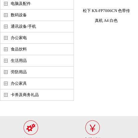
电脑及配件
松下 KX-FP7006CN 色带传
数码设备
真机 A4 白色
通讯设备/手机
办公家电
食品饮料
生活用品
劳防用品
办公家具
卡券及商务礼品