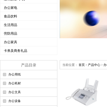
办公家电
食品饮料
生活用品
劳防用品
办公家具
卡券及商务礼品
产品目录
当前位置：
首页
>
产品中心
>
办
办公用纸
办公耗材
办公文具
办公设备