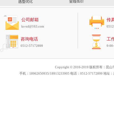
公司邮箱
传
ks-xd@163.com
0512
咨询电话
工
0512-57172899
9:00
Copyright © 2016-2019 版权所有：昆山市
手机：18962650935/18913233905 电话：0512-571728