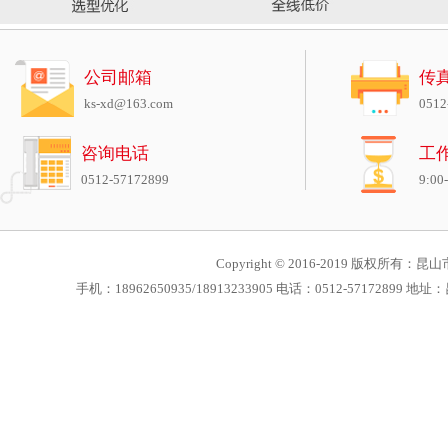
公司邮箱
传
ks-xd@163.com
0512
咨询电话
工
0512-57172899
9:00
Copyright © 2016-2019 版权所有：昆山市
手机：18962650935/18913233905 电话：0512-571728