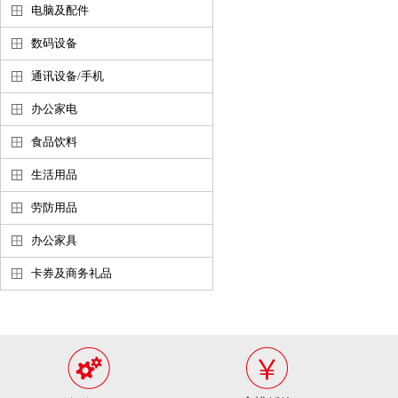
电脑及配件
数码设备
通讯设备/手机
办公家电
食品饮料
生活用品
劳防用品
办公家具
卡券及商务礼品