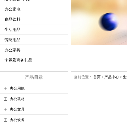
办公家电
食品饮料
生活用品
劳防用品
办公家具
卡券及商务礼品
产品目录
当前位置：
首页
>
产品中心
>
生
办公用纸
办公耗材
办公文具
办公设备