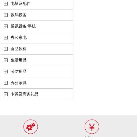
电脑及配件
数码设备
通讯设备/手机
办公家电
食品饮料
生活用品
劳防用品
办公家具
卡券及商务礼品