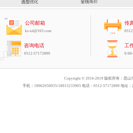
公司邮箱
传
ks-xd@163.com
0512
咨询电话
工
0512-57172899
9:00
Copyright © 2016-2019 版权所有：昆山市
手机：18962650935/18913233905 电话：0512-571728