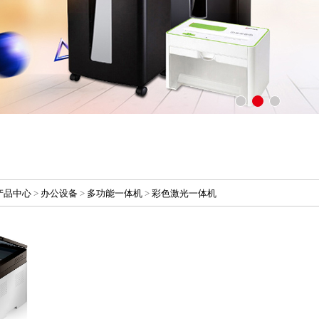
产品中心
>
办公设备
>
多功能一体机
>
彩色激光一体机