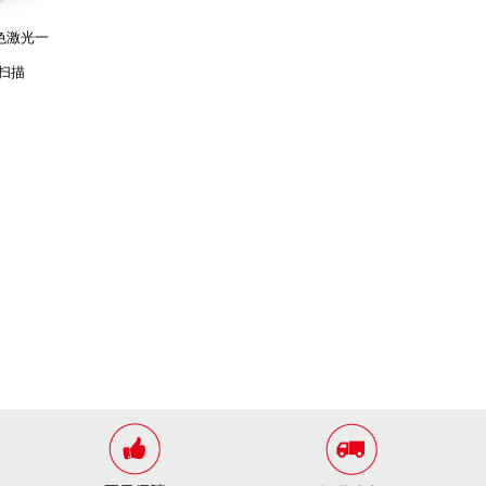
彩色激光一
扫描