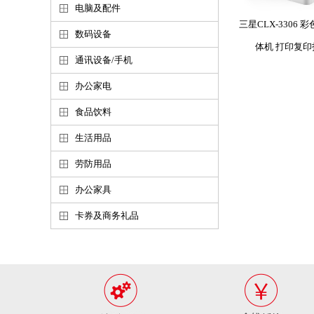
电脑及配件
三星CLX-3306 
数码设备
体机 打印复印
通讯设备/手机
办公家电
食品饮料
生活用品
劳防用品
办公家具
卡券及商务礼品