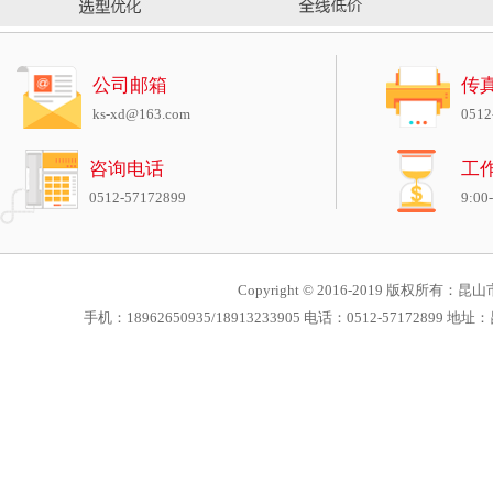
公司邮箱
传
ks-xd@163.com
0512
咨询电话
工
0512-57172899
9:00
Copyright © 2016-2019 版权所有：昆山市
手机：18962650935/18913233905 电话：0512-571728