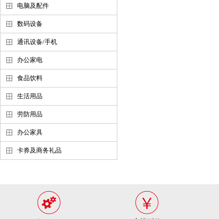
电脑及配件
数码设备
通讯设备/手机
办公家电
食品饮料
生活用品
劳防用品
办公家具
卡券及商务礼品