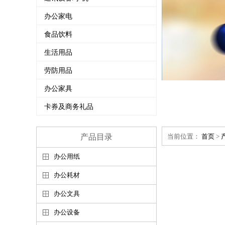
办公家电
食品饮料
生活用品
劳防用品
办公家具
卡券及商务礼品
产品目录
当前位置：
首页
>
办公用纸
办公耗材
办公文具
办公设备