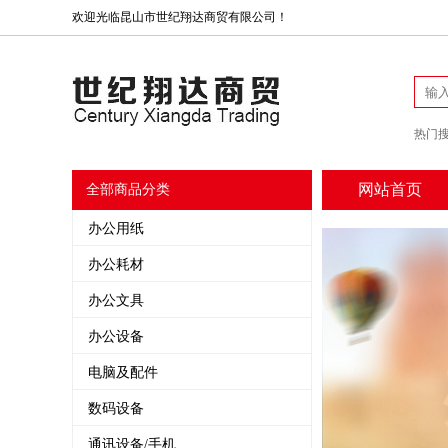
欢迎光临昆山市世纪翔达商贸有限公司！
热门
网站首页
全部商品分类
办公用纸
办公耗材
办公文具
办公设备
电脑及配件
数码设备
通讯设备/手机