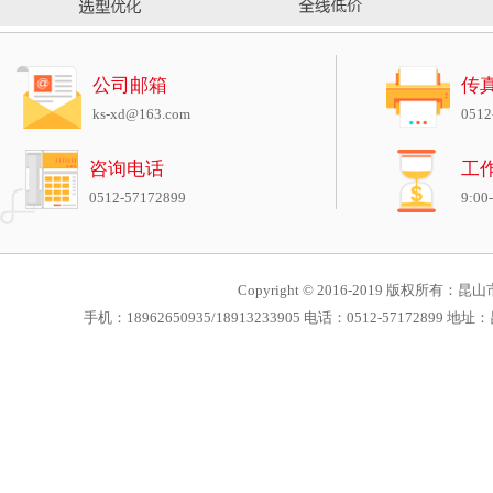
公司邮箱
传
ks-xd@163.com
0512
咨询电话
工
0512-57172899
9:00
Copyright © 2016-2019 版权所有：昆山市
手机：18962650935/18913233905 电话：0512-571728