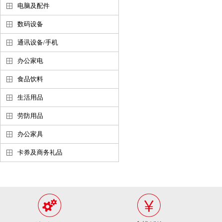
电脑及配件
数码设备
通讯设备/手机
办公家电
食品饮料
生活用品
劳防用品
办公家具
卡券及商务礼品