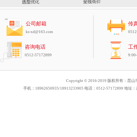
公司邮箱
传
ks-xd@163.com
0512
咨询电话
工
0512-57172899
9:00
Copyright © 2016-2019 版权所有：昆山市
手机：18962650935/18913233905 电话：0512-571728