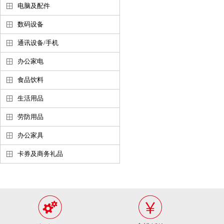
电脑及配件
数码设备
通讯设备/手机
办公家电
食品饮料
生活用品
劳防用品
办公家具
卡券及商务礼品