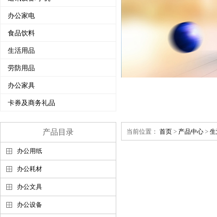
办公家电
食品饮料
生活用品
劳防用品
办公家具
卡券及商务礼品
产品目录
当前位置：
首页
>
产品中心
>
生
办公用纸
办公耗材
办公文具
办公设备