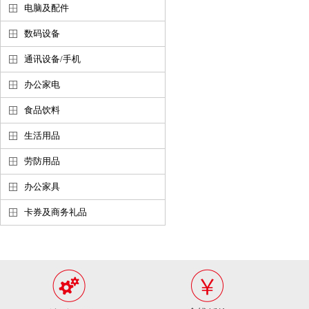
电脑及配件
数码设备
通讯设备/手机
办公家电
食品饮料
生活用品
劳防用品
办公家具
卡券及商务礼品