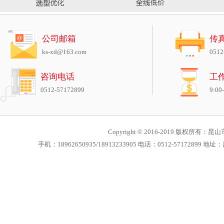
公司邮箱
传
ks-xd@163.com
0512
咨询电话
工
0512-57172899
9:00
Copyright © 2016-2019 版权所有：昆山市
手机：18962650935/18913233905 电话：0512-571728