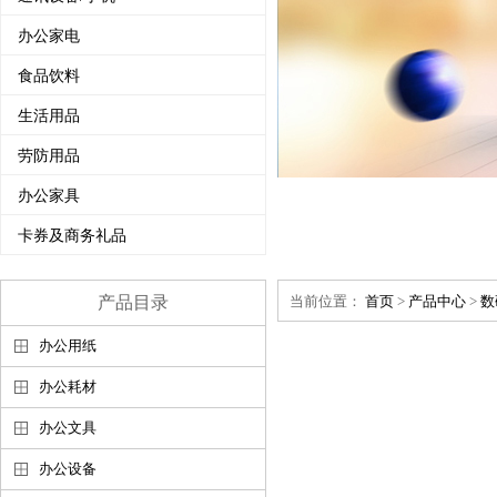
办公家电
食品饮料
生活用品
劳防用品
办公家具
卡券及商务礼品
产品目录
当前位置：
首页
>
产品中心
>
数
办公用纸
办公耗材
办公文具
办公设备