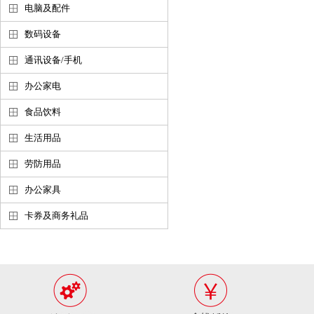
电脑及配件
数码设备
通讯设备/手机
办公家电
食品饮料
生活用品
劳防用品
办公家具
卡券及商务礼品