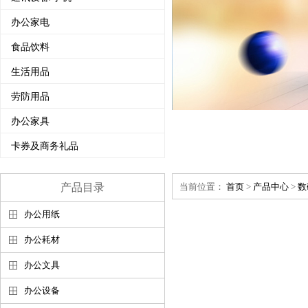
办公家电
食品饮料
生活用品
劳防用品
办公家具
卡券及商务礼品
产品目录
当前位置：
首页
>
产品中心
>
数
办公用纸
办公耗材
办公文具
办公设备