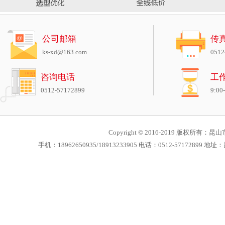
公司邮箱
传
ks-xd@163.com
0512
咨询电话
工
0512-57172899
9:00
Copyright © 2016-2019 版权所有：昆山市
手机：18962650935/18913233905 电话：0512-571728