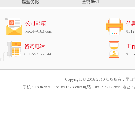
公司邮箱
传
ks-xd@163.com
0512
咨询电话
工
0512-57172899
9:00
Copyright © 2016-2019 版权所有：昆山市
手机：18962650935/18913233905 电话：0512-571728