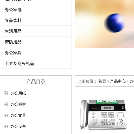
办公家电
食品饮料
生活用品
劳防用品
办公家具
卡券及商务礼品
产品目录
当前位置：
首页
>
产品中心
>
办
办公用纸
办公耗材
办公文具
办公设备