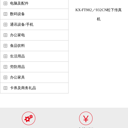
电脑及配件
KX-FT982／932CN松下传真
数码设备
机
通讯设备/手机
办公家电
食品饮料
生活用品
劳防用品
办公家具
卡券及商务礼品