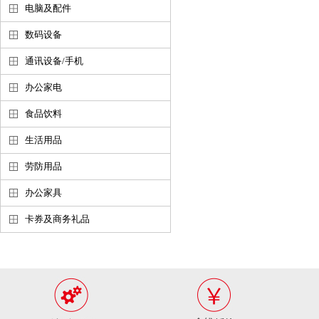
电脑及配件
数码设备
通讯设备/手机
办公家电
食品饮料
生活用品
劳防用品
办公家具
卡券及商务礼品