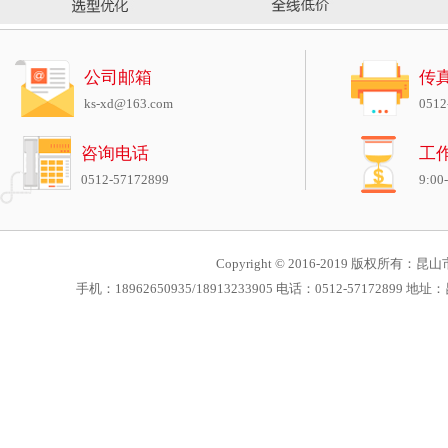
公司邮箱
传
ks-xd@163.com
0512
咨询电话
工
0512-57172899
9:00
Copyright © 2016-2019 版权所有：昆山市
手机：18962650935/18913233905 电话：0512-571728