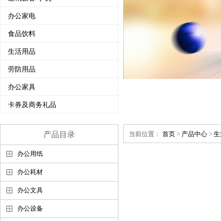
办公家电
食品饮料
生活用品
劳防用品
办公家具
卡券及商务礼品
产品目录
当前位置：
首页
>
产品中心
>
生
办公用纸
办公耗材
办公文具
办公设备