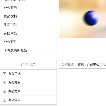
办公家电
食品饮料
生活用品
劳防用品
办公家具
卡券及商务礼品
产品目录
当前位置：
首页
>
产品中心
>
电
办公用纸
办公耗材
办公文具
办公设备