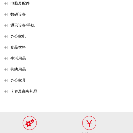
电脑及配件
数码设备
通讯设备/手机
办公家电
食品饮料
生活用品
劳防用品
办公家具
卡券及商务礼品