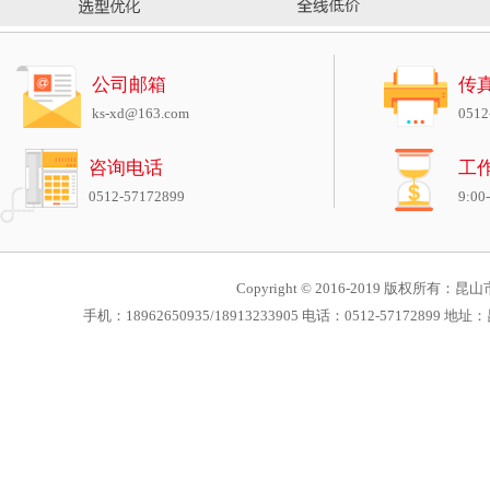
公司邮箱
传
ks-xd@163.com
0512
咨询电话
工
0512-57172899
9:00
Copyright © 2016-2019 版权所有：昆山市
手机：18962650935/18913233905 电话：0512-571728