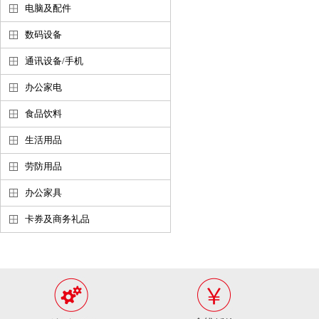
电脑及配件
数码设备
通讯设备/手机
办公家电
食品饮料
生活用品
劳防用品
办公家具
卡券及商务礼品