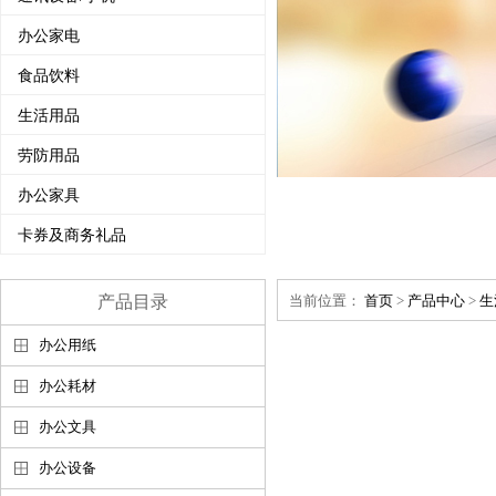
办公家电
食品饮料
生活用品
劳防用品
办公家具
卡券及商务礼品
产品目录
当前位置：
首页
>
产品中心
>
生
办公用纸
办公耗材
办公文具
办公设备