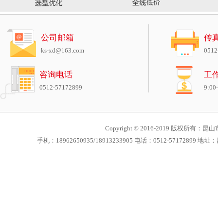
公司邮箱
传
ks-xd@163.com
0512
咨询电话
工
0512-57172899
9:00
Copyright © 2016-2019 版权所有：昆山市
手机：18962650935/18913233905 电话：0512-571728