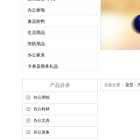
办公家电
食品饮料
生活用品
劳防用品
办公家具
卡券及商务礼品
产品目录
当前位置：
首页
>
办公用纸
办公耗材
办公文具
办公设备