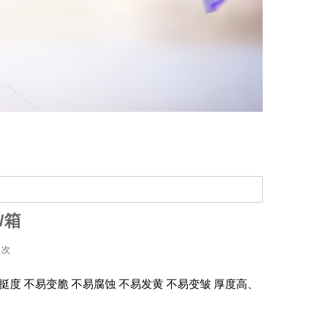
/箱
次
度 不易变脆 不易腐蚀 不易发黄 不易变皱 厚度高、