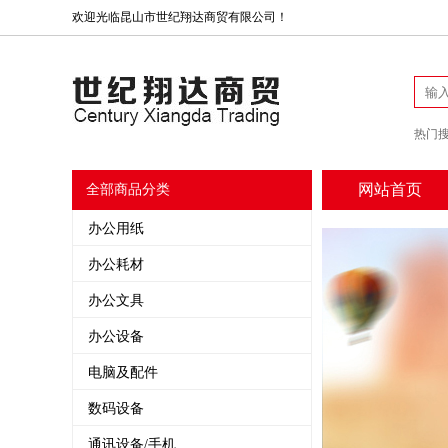
欢迎光临昆山市世纪翔达商贸有限公司！
热门
网站首页
全部商品分类
办公用纸
办公耗材
办公文具
办公设备
电脑及配件
数码设备
通讯设备/手机