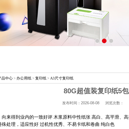
产品中心
>
办公用纸
>
复印纸
>
A3尺寸复印纸
80G超值装复印纸5包
发布时间：2026-08-08
浏览次数：
，向来得到业内的一致好评 木浆原料中性纸张 高白、高平滑、高挺
特殊处理，适应性好 过机性优秀、不易卡纸和卷曲 纯白色