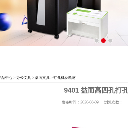
产品中心
>
办公文具
>
桌面文具
>
打孔机及耗材
9401 益而高四孔打
发布时间：2026-08-09
浏览次数：