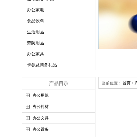
办公家电
食品饮料
生活用品
劳防用品
办公家具
卡券及商务礼品
产品目录
当前位置：
首页
>
办公用纸
办公耗材
办公文具
办公设备