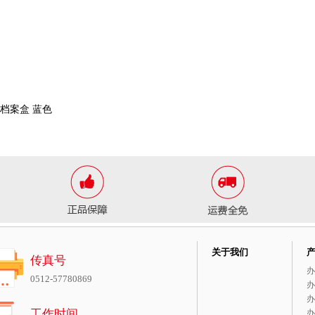
齐心档案盒 蓝色
关于我们
传真号
办
0512-57780869
办
办
工作时间
办