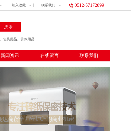
0512-57172899
加入收藏
联系我们
搜 索
、包装用品、劳保用品
新闻资讯
在线留言
联系我们