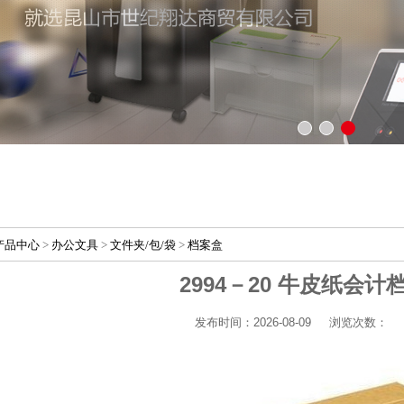
产品中心
>
办公文具
>
文件夹/包/袋
>
档案盒
2994－20 牛皮纸会计
发布时间：2026-08-09
浏览次数：