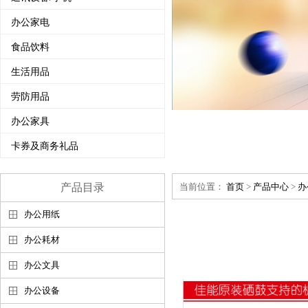
办公家电
食品饮料
生活用品
劳防用品
办公家具
卡券及商务礼品
产品目录
当前位置：
首页
>
产品中心
>
办
办公用纸
办公耗材
办公文具
办公设备