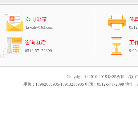
公司邮箱
传
ks-xd@163.com
0512
咨询电话
工
0512-57172899
9:00
Copyright © 2016-2019 版权所有：昆山市
手机：18962650935/18913233905 电话：0512-571728