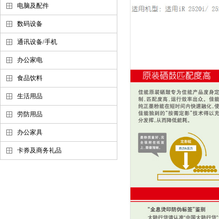
电脑及配件
数码设备
通讯设备/手机
办公家电
食品饮料
生活用品
劳防用品
办公家具
卡券及商务礼品