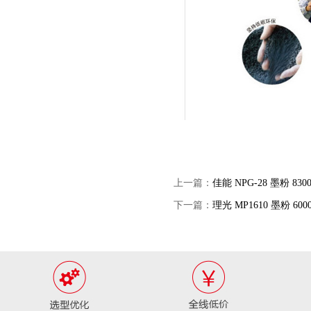
上一篇：
佳能 NPG-28 墨粉 83
下一篇：
理光 MP1610 墨粉 60