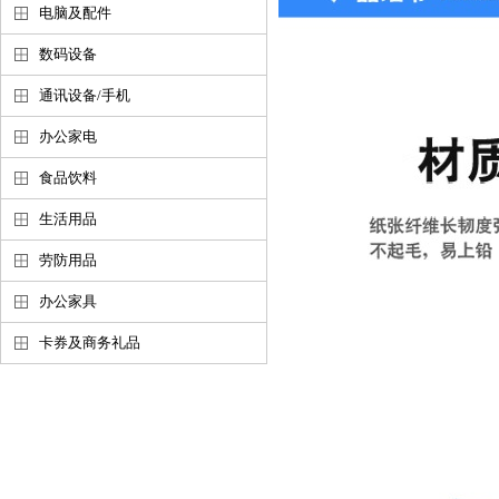
电脑及配件
数码设备
通讯设备/手机
办公家电
食品饮料
生活用品
劳防用品
办公家具
卡券及商务礼品