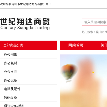
欢迎光临昆山市世纪翔达商贸有限公司！
热门搜索：
昆山市
网站首页
关
全部商品分类
办公用纸
办公耗材
办公文具
办公设备
电脑及配件
数码设备
通讯设备/手机