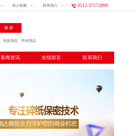
0512-57172899
加入收藏
联系我们
搜 索
、包装用品、劳保用品
新闻资讯
在线留言
联系我们