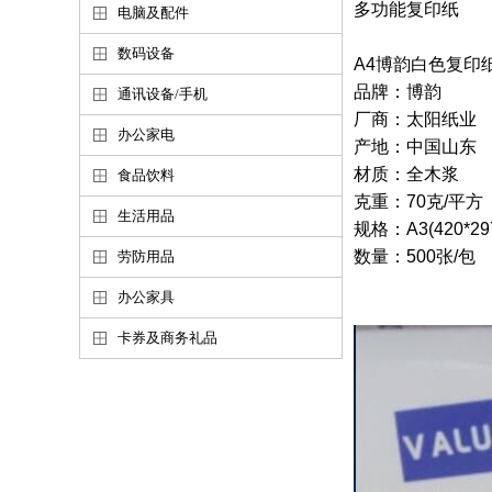
多功能复印纸
电脑及配件
数码设备
A4博韵白色复印纸
品牌：博韵
通讯设备/手机
厂商：太阳纸业
办公家电
产地：中国山东
材质：全木浆
食品饮料
克重：70克/平方
生活用品
规格：A3(420*297)
数量：500张/包
劳防用品
办公家具
卡券及商务礼品